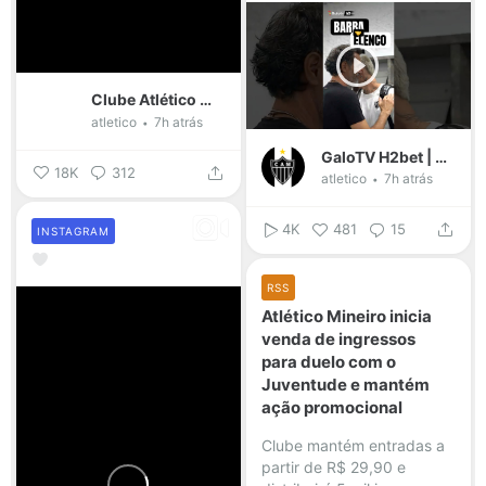
Clube Atlético Mineiro
atletico
7h atrás
GaloTV H2bet | Atlético
18K
312
atletico
7h atrás
4K
481
15
INSTAGRAM
RSS
Atlético Mineiro inicia
venda de ingressos
para duelo com o
Juventude e mantém
ação promocional
Clube mantém entradas a
partir de R$ 29,90 e