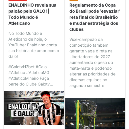
ENALDINHO revela sua
Regulamento da Copa
paixão pelo GALO! |
do Brasil pode ‘esvaziar’
Todo Mundo é
reta final do Brasileirão
Atleticano
e mudar estratégia dos
clubes
No Todo Mundo é
Atleticano de hoje, o
Vice-campeão da
YouTuber Enaldinho conta
competição também
sua história de amor com o
garante vaga direta na
Galo!
Libertadores de 2027,
aumentando o peso do
#GalotvH2bet #Galo
mata-mata e podendo
#Atletico #AtleticoMG
alterar as prioridades de
#AtleticoMineiro
Faça
diversas equipes no
parte do Clube Galotv...
segundo semestre
...