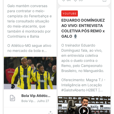
Galo mantém conversas
para contratar o meio-
YOUTUBE
campista do Fenerbahçe e
EDUARDO DOMÍNGUEZ
teria consultado situação
AO VIVO: ENTREVISTA
do meia-atacante, que
COLETIVA PÓS REMO x
também é monitorado por
GALO
Corinthians e Bahia
O treinador Eduardo
O Atlético-MG segue ativo
Domínguez fala, ao vivo,
no mercado da bola e...
em entrevista coletiva
após o duelo contra o
Remo, pelo Campeonato
Brasileiro, no Mangueirão.
Oferecimento: Magna T.I -
Inteligência em Locação
#GalotvAberto
H2BET |...
Bola Vip Atlético MG
Bola Vip Atlético MG
Julho 27