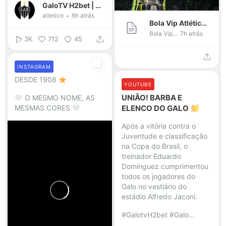
GaloTV H2bet | Atlético
atletico
6h atrás
Bola Vip Atlético MG
Bola Vip Atlético MG
7h atrás
3K
712
45
INSTAGRAM
DESDE 1908
YOUTUBE
UNIÃO! BARBA E
O MESMO NOME, AS
MESMAS CORES
ELENCO DO GALO
Após a vitória contra o
Juventude e classificação
na Copa do Brasil, o
treinador Eduardo
Domínguez cumprimentou
todos os jogadores do
Galo no vestiário do
estádio Alfredo Jaconi.
#GalotvH2bet #Galo...