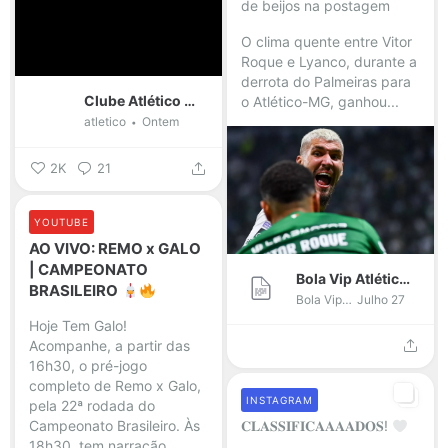
de beijos na postagem
O clima quente entre Vitor
Roque e Lyanco, durante a
derrota do Palmeiras para
Clube Atlético Mineiro
o Atlético-MG, ganhou...
atletico
Ontem
2K
21
YOUTUBE
AO VIVO: REMO x GALO
| CAMPEONATO
Bola Vip Atlético MG
BRASILEIRO
Bola Vip Atlético MG
Julho 27
Hoje Tem Galo!
Acompanhe, a partir das
16h30, o pré-jogo
completo de Remo x Galo,
INSTAGRAM
pela 22ª rodada do
Campeonato Brasileiro. Às
𝐂𝐋𝐀𝐒𝐒𝐈𝐅𝐈𝐂𝐀𝐀𝐀𝐀𝐃𝐎𝐒!
18h30, tem narração