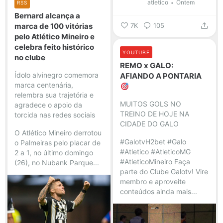
atletico
Ontem
RSS
Bernard alcança a
7K
105
marca de 100 vitórias
pelo Atlético Mineiro e
celebra feito histórico
YOUTUBE
no clube
REMO x GALO:
Ídolo alvinegro comemora
AFIANDO A PONTARIA
marca centenária,
relembra sua trajetória e
MUITOS GOLS NO
agradece o apoio da
TREINO DE HOJE NA
torcida nas redes sociais
CIDADE DO GALO
O Atlético Mineiro derrotou
#GalotvH2bet #Galo
o Palmeiras pelo placar de
#Atletico #AtleticoMG
2 a 1, no último domingo
#AtleticoMineiro
Faça
(26), no Nubank Parque...
parte do Clube Galotv! Vire
membro e aproveite
conteúdos ainda mais...